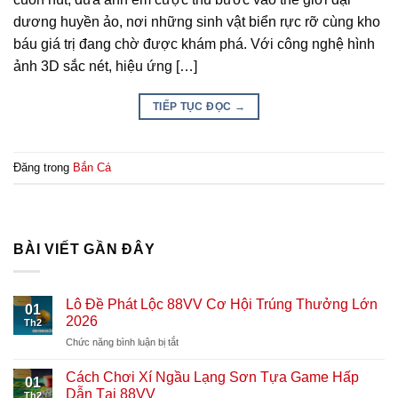
dương huyền ảo, nơi những sinh vật biển rực rỡ cùng kho
báu giá trị đang chờ được khám phá. Với công nghệ hình
ảnh 3D sắc nét, hiệu ứng […]
TIẾP TỤC ĐỌC
→
Đăng trong
Bắn Cá
BÀI VIẾT GẦN ĐÂY
Lô Đề Phát Lộc 88VV Cơ Hội Trúng Thưởng Lớn
01
2026
Th2
Chức năng bình luận bị tắt
ở
Lô
Đề
Cách Chơi Xí Ngầu Lạng Sơn Tựa Game Hấp
01
Phát
Dẫn Tại 88VV
Th2