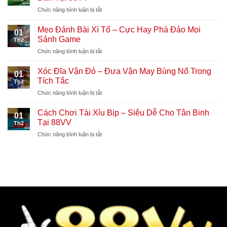
Lộc
Chức năng bình luận bị tắt
ở
88VV
Cách
Cơ
Chơi
Mẹo Đánh Bài Xì Tố – Cực Hay Phá Đảo Mọi
Hội
01
Xí
Trúng
Sảnh Game
Th2
Ngầu
Thưởng
Chức năng bình luận bị tắt
ở
Lạng
Lớn
Mẹo
Sơn
2026
Đánh
Xóc Đĩa Vận Đỏ – Đưa Vận May Bùng Nổ Trong
Tựa
01
Bài
Game
Tích Tắc
Th2
Xì
Hấp
Chức năng bình luận bị tắt
ở
Tố
Dẫn
Xóc
–
Tại
Đĩa
Cách Chơi Tài Xỉu Bịp – Siêu Dễ Cho Tân Binh
Cực
88VV
01
Vận
Hay
Tại 88VV
Th2
Đỏ
Phá
Chức năng bình luận bị tắt
ở
–
Đảo
Cách
Đưa
Mọi
Chơi
Vận
Sảnh
Tài
May
Game
Xỉu
Bùng
Bịp
Nổ
–
Trong
Siêu
Tích
Dễ
Tắc
Cho
Tân