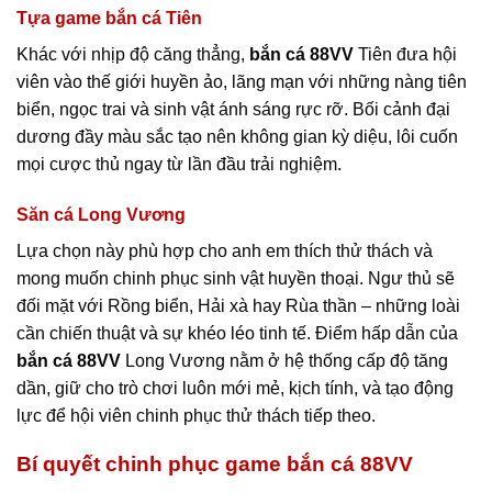
Tựa game bắn cá Tiên
Khác với nhịp độ căng thẳng,
bắn cá 88VV
Tiên đưa hội
viên vào thế giới huyền ảo, lãng mạn với những nàng tiên
biển, ngọc trai và sinh vật ánh sáng rực rỡ. Bối cảnh đại
dương đầy màu sắc tạo nên không gian kỳ diệu, lôi cuốn
mọi cược thủ ngay từ lần đầu trải nghiệm.
Săn cá Long Vương
Lựa chọn này phù hợp cho anh em thích thử thách và
mong muốn chinh phục sinh vật huyền thoại. Ngư thủ sẽ
đối mặt với Rồng biển, Hải xà hay Rùa thần – những loài
cần chiến thuật và sự khéo léo tinh tế. Điểm hấp dẫn của
bắn cá 88VV
Long Vương nằm ở hệ thống cấp độ tăng
dần, giữ cho trò chơi luôn mới mẻ, kịch tính, và tạo động
lực để hội viên chinh phục thử thách tiếp theo.
Bí quyết chinh phục game bắn cá 88VV