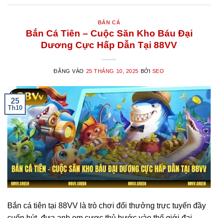
BẮN CÁ
Bắn Cá Tiên – Cuộc Săn Kho Báu Đại
Dương Cực Hấp Dẫn Tại 88VV
ĐĂNG VÀO
25 THÁNG 10, 2025
BỞI
SEO
25
Th10
Bắn cá tiên tại 88VV là trò chơi đổi thưởng trực tuyến đầy
cuốn hút, đưa anh em cược thủ bước vào thế giới đại