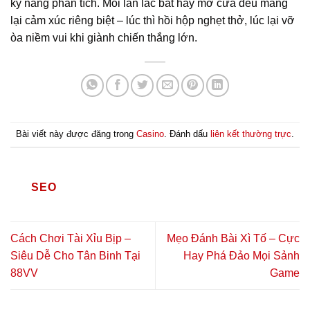
kỹ năng phân tích. Mỗi lần lắc bát hay mở cửa đều mang
lại cảm xúc riêng biệt – lúc thì hồi hộp nghẹt thở, lúc lại vỡ
òa niềm vui khi giành chiến thắng lớn.
Bài viết này được đăng trong
Casino
. Đánh dấu
liên kết thường trực
.
SEO
Cách Chơi Tài Xỉu Bịp –
Mẹo Đánh Bài Xì Tố – Cực
Siêu Dễ Cho Tân Binh Tại
Hay Phá Đảo Mọi Sảnh
88VV
Game