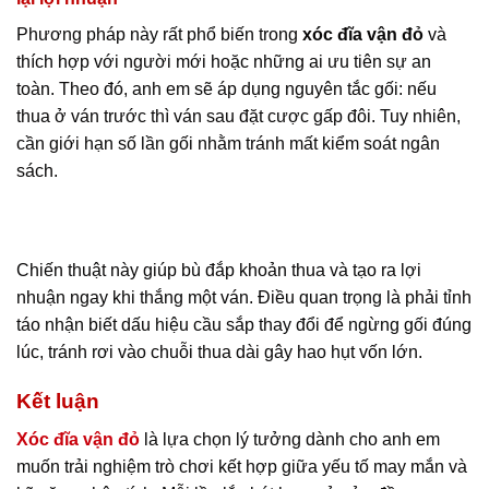
Phương pháp này rất phổ biến trong
xóc đĩa vận đỏ
và
thích hợp với người mới hoặc những ai ưu tiên sự an
toàn. Theo đó, anh em sẽ áp dụng nguyên tắc gối: nếu
thua ở ván trước thì ván sau đặt cược gấp đôi. Tuy nhiên,
cần giới hạn số lần gối nhằm tránh mất kiểm soát ngân
sách.
Chiến thuật này giúp bù đắp khoản thua và tạo ra lợi
nhuận ngay khi thắng một ván. Điều quan trọng là phải tỉnh
táo nhận biết dấu hiệu cầu sắp thay đổi để ngừng gối đúng
lúc, tránh rơi vào chuỗi thua dài gây hao hụt vốn lớn.
Kết luận
Xóc đĩa vận đỏ
là lựa chọn lý tưởng dành cho anh em
muốn trải nghiệm trò chơi kết hợp giữa yếu tố may mắn và