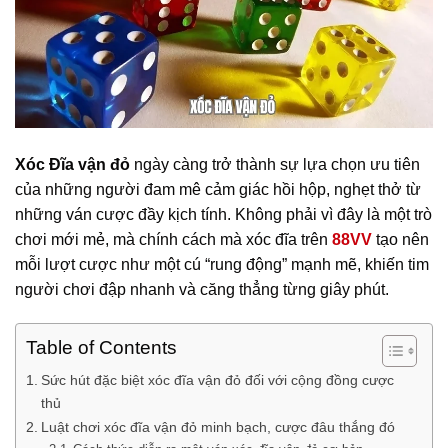
Xóc Đĩa vận đỏ
ngày càng trở thành sự lựa chọn ưu tiên
của những người đam mê cảm giác hồi hộp, nghẹt thở từ
những ván cược đầy kịch tính. Không phải vì đây là một trò
chơi mới mẻ, mà chính cách mà xóc đĩa trên
88VV
tạo nên
mỗi lượt cược như một cú “rung động” mạnh mẽ, khiến tim
người chơi đập nhanh và căng thẳng từng giây phút.
Table of Contents
Sức hút đặc biệt xóc đĩa vận đỏ đối với cộng đồng cược
thủ
Luật chơi xóc đĩa vận đỏ minh bạch, cược đâu thắng đó