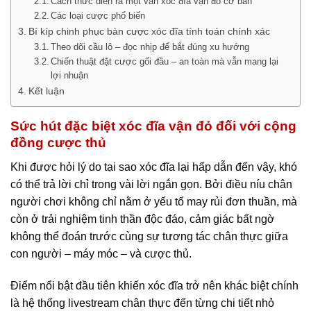
Cách thức diễn ra một ván xóc đĩa vận đỏ cơ bản
Các loại cược phổ biến
Bí kíp chinh phục bàn cược xóc đĩa tính toán chính xác
Theo dõi cầu lô – đọc nhịp để bắt đúng xu hướng
Chiến thuật đặt cược gối đầu – an toàn mà vẫn mang lại
lợi nhuận
Kết luận
Sức hút đặc biệt xóc đĩa vận đỏ đối với cộng
đồng cược thủ
Khi được hỏi lý do tại sao xóc đĩa lại hấp dẫn đến vậy, khó
có thể trả lời chỉ trong vài lời ngắn gọn. Bởi điều níu chân
người chơi không chỉ nằm ở yếu tố may rủi đơn thuần, mà
còn ở trải nghiệm tinh thần độc đáo, cảm giác bất ngờ
không thể đoán trước cùng sự tương tác chân thực giữa
con người – máy móc – và cược thủ.
Điểm nổi bật đầu tiên khiến xóc đĩa trở nên khác biệt chính
là hệ thống livestream chân thực đến từng chi tiết nhỏ