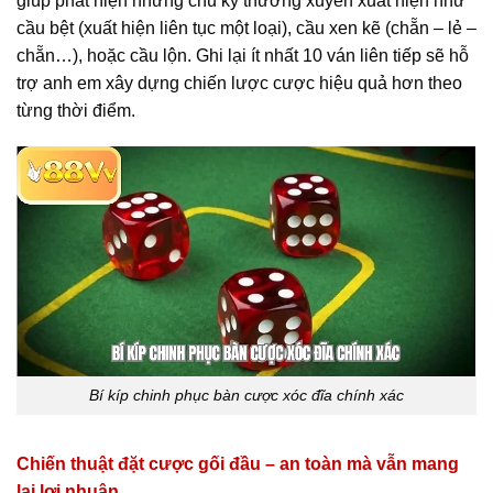
giúp phát hiện những chu kỳ thường xuyên xuất hiện như
cầu bệt (xuất hiện liên tục một loại), cầu xen kẽ (chẵn – lẻ –
chẵn…), hoặc cầu lộn. Ghi lại ít nhất 10 ván liên tiếp sẽ hỗ
trợ anh em xây dựng chiến lược cược hiệu quả hơn theo
từng thời điểm.
Bí kíp chinh phục bàn cược xóc đĩa chính xác
Chiến thuật đặt cược gối đầu – an toàn mà vẫn mang
lại lợi nhuận