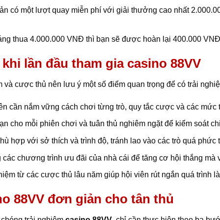
n có một lượt quay miễn phí với giải thưởng cao nhất 2.000.0
áng thua 4.000.000 VNĐ thì bạn sẽ được hoàn lại 400.000 VNĐ tr
khi lần đầu tham gia casino 88VV
m và cược thủ nên lưu ý một số điểm quan trọng để có trải nghiệ
viên cần nắm vững cách chơi từng trò, quy tắc cược và các mức t
ạn cho mỗi phiên chơi và tuân thủ nghiêm ngặt để kiểm soát chi
ù hợp với sở thích và trình độ, tránh lao vào các trò quá phức 
ác chương trình ưu đãi của nhà cái để tăng cơ hội thắng mà vẫ
iệm từ các cược thủ lâu năm giúp hội viên rút ngắn quá trình 
no 88VV đơn giản cho tân thủ
 chóng trải nghiệm
casino 88VV
, chỉ cần thực hiện theo ba bư