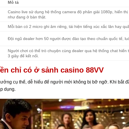
Mô tả
Casino live sử dụng hệ thống camera độ phân giải 1080p, hiển thị 
như đang ở bàn thật.
Mỗi bàn có 2 micro ghi âm riêng, tái hiện tiếng xúc xắc lăn hay quân
Đội ngũ dealer hơn 50 người được đào tạo theo chuẩn quốc tế, luôn
Người chơi có thể trò chuyện cùng dealer qua hệ thống chat hiển 
3 giây để kết nối.
ền chỉ có ở sảnh casino 88VV
ởng cụ thể, dễ hiểu để người mới không bị bỡ ngỡ. Khi bắt đầ
áp dụng.