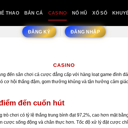
HỂ THAO
BẮN CÁ
CASINO
NỔ HŨ
XỔ SỐ
KHUYẾ
ĐĂNG KÝ
ĐĂNG NHẬP
CASINO
ang đến sân chơi cá cược đẳng cấp với hàng loạt game đình đ
ạn có cơ hội thắng đậm, gom thưởng khủng và tận hưởng cảm giá
điểm đến cuốn hút
ng trò chơi có tỷ lệ thắng trung bình đạt 97,2%, cao hơn mặt b
ván cược sống động và chân thực hơn. Tốc độ xử lý đặt cược chỉ 