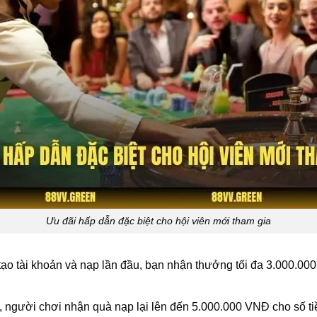
Ưu đãi hấp dẫn đặc biệt cho hội viên mới tham gia
o tài khoản và nạp lần đầu, bạn nhận thưởng tối đa 3.000.000
, người chơi nhận quà nạp lại lên đến 5.000.000 VNĐ cho số ti