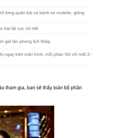
rõ từng quân bài và bánh xe roulette, giống
 bài lật cực chi tiết.
 giữ tác phong lịch thiệp.
thị ngay trên màn hình, mỗi phản hồi chỉ mất 2–
u tham gia, bạn sẽ thấy toàn bộ phần