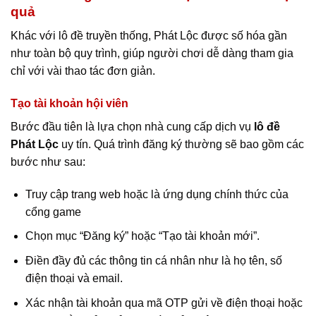
quả
Khác với lô đề truyền thống, Phát Lộc được số hóa gần
như toàn bộ quy trình, giúp người chơi dễ dàng tham gia
chỉ với vài thao tác đơn giản.
Tạo tài khoản hội viên
Bước đầu tiên là lựa chọn nhà cung cấp dịch vụ
lô đề
Phát Lộc
uy tín. Quá trình đăng ký thường sẽ bao gồm các
bước như sau:
Truy cập trang web hoặc là ứng dụng chính thức của
cổng game
Chọn mục “Đăng ký” hoặc “Tạo tài khoản mới”.
Điền đầy đủ các thông tin cá nhân như là họ tên, số
điện thoại và email.
Xác nhận tài khoản qua mã OTP gửi về điện thoại hoặc