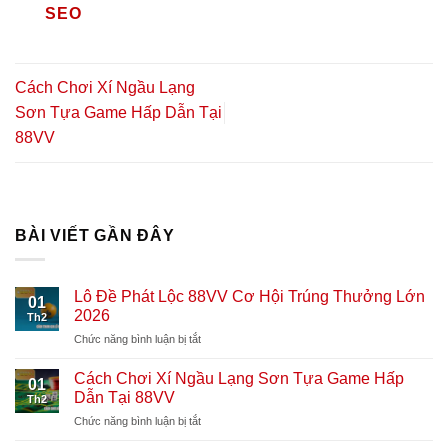
SEO
Cách Chơi Xí Ngầu Lạng
Sơn Tựa Game Hấp Dẫn Tại
88VV
BÀI VIẾT GẦN ĐÂY
Lô Đề Phát Lộc 88VV Cơ Hội Trúng Thưởng Lớn
01
2026
Th2
Chức năng bình luận bị tắt
ở
Lô
Đề
Cách Chơi Xí Ngầu Lạng Sơn Tựa Game Hấp
01
Phát
Dẫn Tại 88VV
Th2
Lộc
Chức năng bình luận bị tắt
ở
88VV
Cách
Cơ