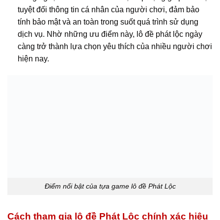
tuyệt đối thông tin cá nhân của người chơi, đảm bảo
tính bảo mật và an toàn trong suốt quá trình sử dụng
dịch vụ. Nhờ những ưu điểm này, lô đề phát lộc ngày
càng trở thành lựa chọn yêu thích của nhiều người chơi
hiện nay.
Điểm nổi bật của tựa game lô đề Phát Lộc
Cách tham gia lô đề Phát Lộc chính xác hiệu