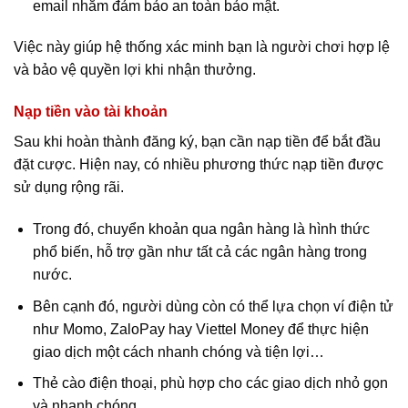
email nhằm đảm bảo an toàn bảo mật.
Việc này giúp hệ thống xác minh bạn là người chơi hợp lệ
và bảo vệ quyền lợi khi nhận thưởng.
Nạp tiền vào tài khoản
Sau khi hoàn thành đăng ký, bạn cần nạp tiền để bắt đầu
đặt cược. Hiện nay, có nhiều phương thức nạp tiền được
sử dụng rộng rãi.
Trong đó, chuyển khoản qua ngân hàng là hình thức
phổ biến, hỗ trợ gần như tất cả các ngân hàng trong
nước.
Bên cạnh đó, người dùng còn có thể lựa chọn ví điện tử
như Momo, ZaloPay hay Viettel Money để thực hiện
giao dịch một cách nhanh chóng và tiện lợi…
Thẻ cào điện thoại, phù hợp cho các giao dịch nhỏ gọn
và nhanh chóng.