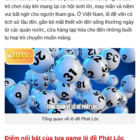
trò chơi này khi mang lại cơ hội sinh lời, may mắn và niềm
vui bất ngờ cho người tham gia. Ở Việt Nam, lô đề vốn có
lịch sử lâu đời, gắn bó mật thiết với đời sống thường ngày
từ các quán nước, cửa hàng tạp hóa cho đến những buổi
tụ họp trò chuyện muộn màng.
Tổng quan về lô đề Phát Lộc
Điểm nổi bật của tựa game lô đề Phát Lộc