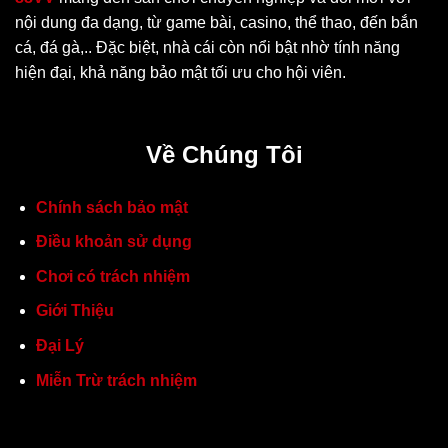
nội dung đa dạng, từ game bài, casino, thể thao, đến bắn
cá, đá gà,.. Đặc biệt, nhà cái còn nổi bật nhờ tính năng
hiện đại, khả năng bảo mật tối ưu cho hội viên.
Về Chúng Tôi
Chính sách bảo mật
Điều khoản sử dụng
Chơi có trách nhiệm
Giới Thiệu
Đại Lý
Miễn Trừ trách nhiệm