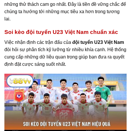
những thử thách cam go nhất. Đây là tiền đề vững chắc để
chúng ta hướng tới những mục tiêu xa hơn trong tương
lai.
Soi kèo đội tuyển U23 Việt Nam chuẩn xác
Việc nhận định các trận đấu của
đội tuyển U23 Việt Nam
đòi hỏi sự phân tích kỹ lưỡng từ nhiều khía cạnh. Hệ thống
cung cấp những dữ liệu quan trọng giúp bạn đưa ra quyết
định đặt cược sáng suốt nhất.