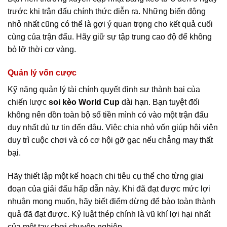
trước khi trận đấu chính thức diễn ra. Những biến động
nhỏ nhất cũng có thể là gợi ý quan trọng cho kết quả cuối
cùng của trận đấu. Hãy giữ sự tập trung cao độ để không
bỏ lỡ thời cơ vàng.
Quản lý vốn cược
Kỹ năng quản lý tài chính quyết định sự thành bại của
chiến lược
soi kèo World Cup
dài hạn. Bạn tuyệt đối
không nên dồn toàn bộ số tiền mình có vào một trận đấu
duy nhất dù tự tin đến đâu. Việc chia nhỏ vốn giúp hội viên
duy trì cuộc chơi và có cơ hội gỡ gạc nếu chẳng may thất
bại.
Hãy thiết lập một kế hoạch chi tiêu cụ thể cho từng giai
đoạn của giải đấu hấp dẫn này. Khi đã đạt được mức lợi
nhuận mong muốn, hãy biết điểm dừng để bảo toàn thành
quả đã đạt được. Kỷ luật thép chính là vũ khí lợi hại nhất
của một tay chơi chuyên nghiệp.