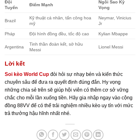
Đội
Ngôi Sao Kỳ
Điểm Mạnh
Tuyển
Vọng
Kỹ thuật cá nhân, tấn công hoa
Neymar, Vinicius
Brazil
mỹ
Jr
Pháp
Đội hình đồng đều, tốc độ cao
Kylian Mbappe
Tinh thần đoàn kết, sở hữu
Argentina
Lionel Messi
Messi
Lời kết
Soi kèo World Cup
đòi hỏi sự nhạy bén và kiến thức
chuyên sâu để đưa ra quyết định đúng đắn. Hy vọng
những chia sẻ trên sẽ giúp hội viên có thêm cơ sở vững
chắc cho mỗi lần xuống tiền. Hãy gia nhập ngay vào cộng
đồng 88VV để có thể trải nghiệm nhiều kèo uy tín với mức
trả thưởng hậu hĩnh nhất nhé.