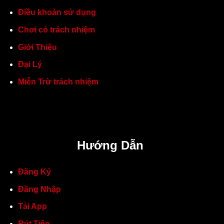
Điều khoản sử dụng
Chơi có trách nhiệm
Giới Thiệu
Đại Lý
Miễn Trừ trách nhiệm
Hướng Dẫn
Đăng Ký
Đăng Nhập
Tải App
Rút Tiền