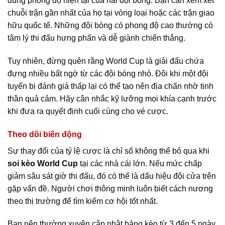
đúng phong độ hiện tại của hai đội bóng. Bạn cần xem xét
chuỗi trận gần nhất của họ tại vòng loại hoặc các trận giao
hữu quốc tế. Những đội bóng có phong độ cao thường có
tâm lý thi đấu hưng phấn và dễ giành chiến thắng.
Tuy nhiên, đừng quên rằng World Cup là giải đấu chứa
đựng nhiều bất ngờ từ các đội bóng nhỏ. Đôi khi một đội
tuyển bị đánh giá thấp lại có thể tạo nên địa chấn nhờ tinh
thần quả cảm. Hãy cân nhắc kỹ lưỡng mọi khía cạnh trước
khi đưa ra quyết định cuối cùng cho vé cược.
Theo dõi biến động
Sự thay đổi của tỷ lệ cược là chỉ số không thể bỏ qua khi
soi kèo World Cup
tại các nhà cái lớn. Nếu mức chấp
giảm sâu sát giờ thi đấu, đó có thể là dấu hiệu đội cửa trên
gặp vấn đề. Người chơi thông minh luôn biết cách nương
theo thị trường để tìm kiếm cơ hội tốt nhất.
Bạn nên thường xuyên cập nhật bảng kèo từ 3 đến 5 ngày