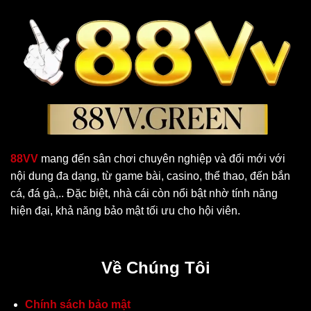
Siêu
Tích
Dễ
Tắc
Cho
Tân
Binh
Tại
88VV
88VV
mang đến sân chơi chuyên nghiệp và đổi mới với
nội dung đa dạng, từ game bài, casino, thể thao, đến bắn
cá, đá gà,.. Đặc biệt, nhà cái còn nổi bật nhờ tính năng
hiện đại, khả năng bảo mật tối ưu cho hội viên.
Về Chúng Tôi
Chính sách bảo mật